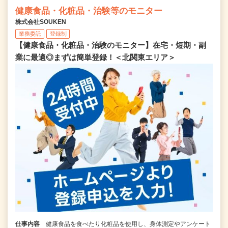
健康食品・化粧品・治験等のモニター
株式会社SOUKEN
業務委託
登録制
【健康食品・化粧品・治験のモニター】在宅・短期・副
業に最適◎まずは簡単登録！＜北関東エリア＞
仕事内容
健康食品を食べたり化粧品を使用し、身体測定やアンケート