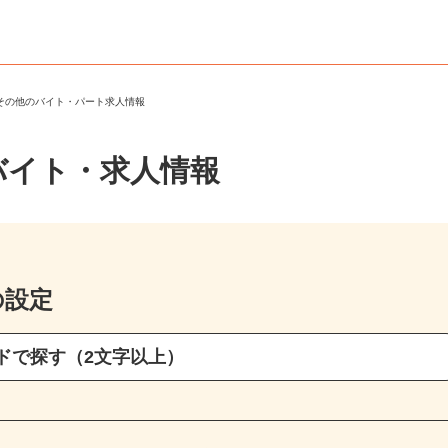
・その他のバイト・パート求人情報
バイト・求人情報
の設定