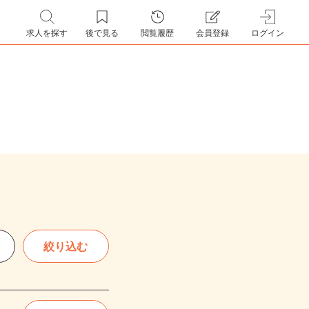
求人を探す
後で見る
閲覧履歴
会員登録
ログイン
絞り込む