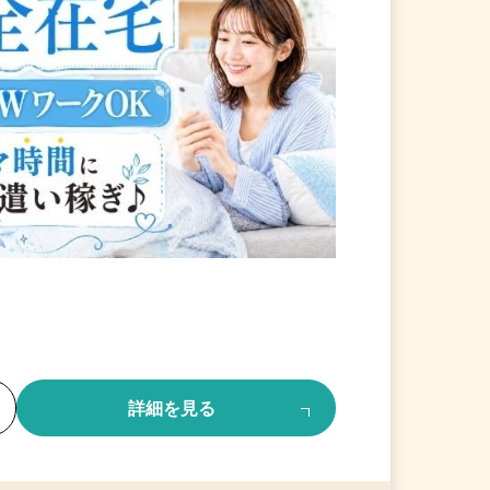
る
詳細を見る