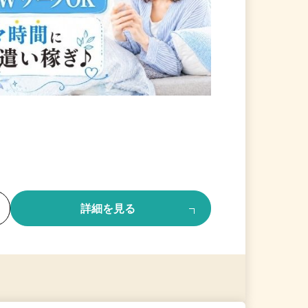
る
詳細を見る