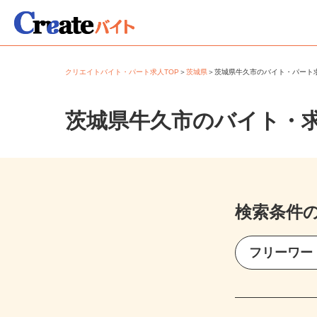
クリエイトバイト・パート求人TOP
＞
茨城県
＞
茨城県牛久市のバイト・パー
茨城県牛久市のバイト・
検索条件