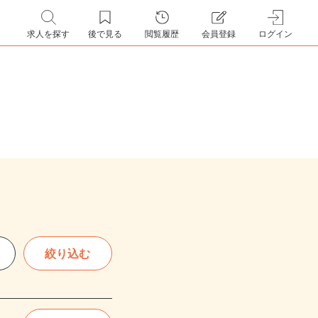
求人を探す
後で見る
閲覧履歴
会員登録
ログイン
絞り込む