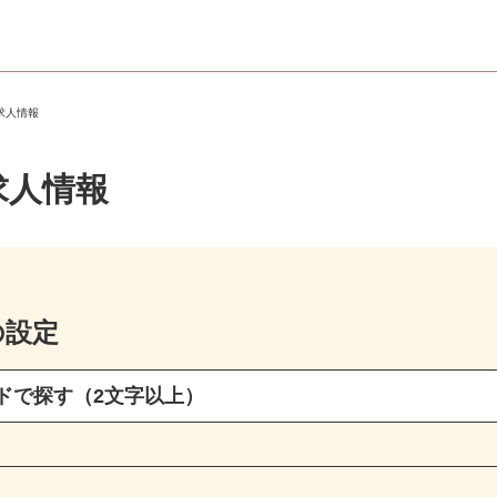
ト求人情報
求人情報
の設定