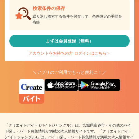
検索条件の保存
繰り返し検索する条件を保存して、条件設定の手間を
省略
まずは会員登録（無料）
アカウントをお持ちの方 ログインはこちら＞
＼アプリのご利用でもっと便利に！／
アプリ版ダウンロードはこちらから
「クリエイトバイト (バイトジャングル)」は、宮城県富谷市・その他のバイ
ト探し・パート募集情報が満載の求人情報サイトです。 「クリエイトバイト
(バイトジャングル)」は、バイト探し・パート募集情報が満載の求人情報サイ