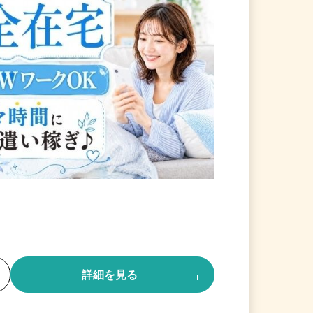
る
詳細を見る