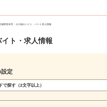
＞
宮城県登米市・その他のバイト・パート求人情報
バイト・求人情報
の設定