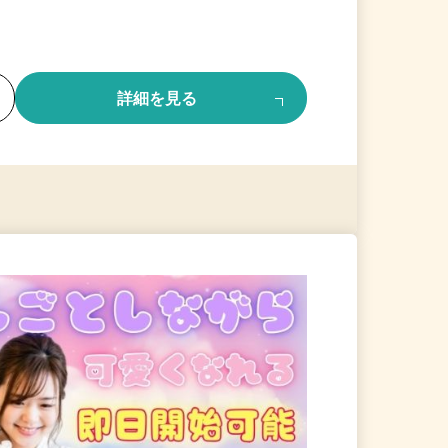
る
詳細を見る