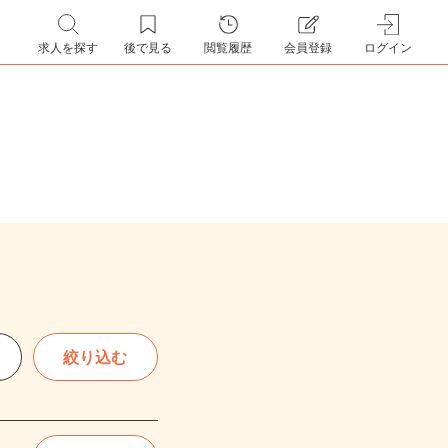
求人を探す
後で見る
閲覧履歴
会員登録
ログイン
絞り込む