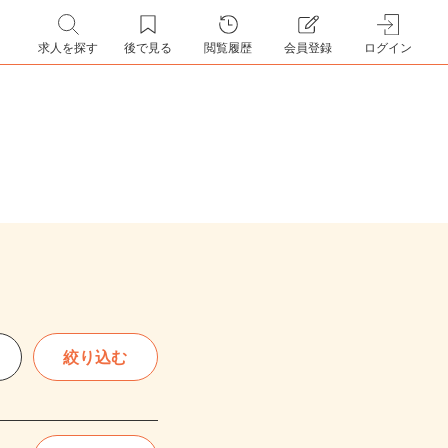
求人を探す
後で見る
閲覧履歴
会員登録
ログイン
絞り込む