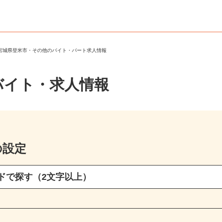
＞
宮城県登米市・その他のバイト・パート求人情報
バイト・求人情報
の設定