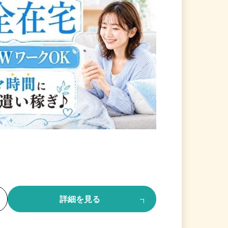
る
詳細を見る