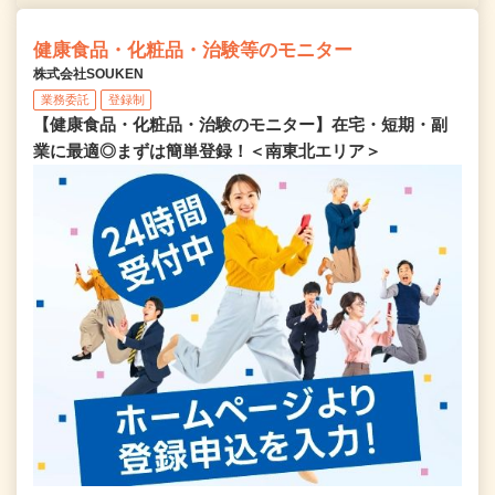
健康食品・化粧品・治験等のモニター
株式会社SOUKEN
業務委託
登録制
【健康食品・化粧品・治験のモニター】在宅・短期・副
業に最適◎まずは簡単登録！＜南東北エリア＞