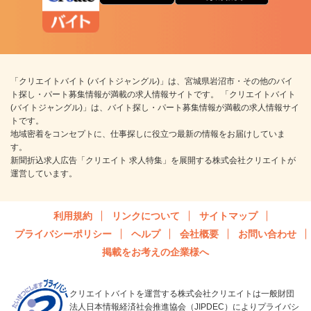
「クリエイトバイト (バイトジャングル)」は、宮城県岩沼市・その他のバイ
ト探し・パート募集情報が満載の求人情報サイトです。 「クリエイトバイト
(バイトジャングル)」は、バイト探し・パート募集情報が満載の求人情報サイ
トです。
地域密着をコンセプトに、仕事探しに役立つ最新の情報をお届けしていま
す。
新聞折込求人広告「クリエイト 求人特集」を展開する株式会社クリエイトが
運営しています。
利用規約
リンクについて
サイトマップ
プライバシーポリシー
ヘルプ
会社概要
お問い合わせ
掲載をお考えの企業様へ
クリエイトバイトを運営する株式会社クリエイトは一般財団
法人日本情報経済社会推進協会（JIPDEC）によりプライバシ