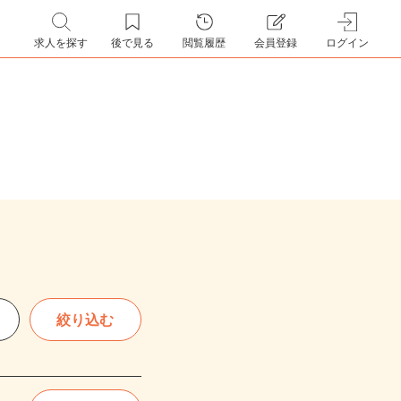
求人を探す
後で見る
閲覧履歴
会員登録
ログイン
絞り込む