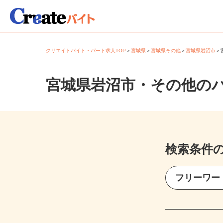
クリエイトバイト・パート求人TOP
＞
宮城県
＞
宮城県その他
＞
宮城県岩沼市
宮城県岩沼市・その他の
検索条件