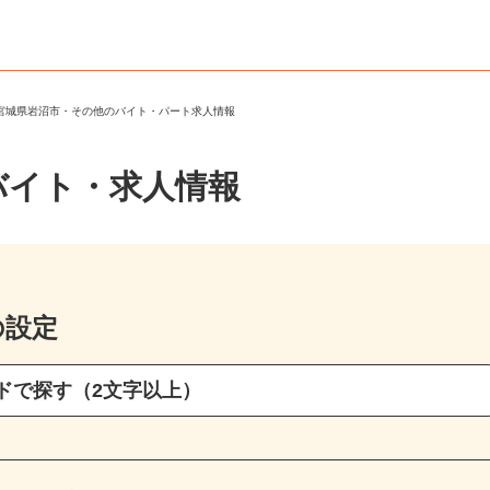
＞
宮城県岩沼市・その他のバイト・パート求人情報
バイト・求人情報
の設定