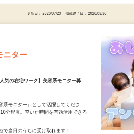
更新日： 2026/07/23 掲載終了日： 2026/08/30
モニター
【人気の在宅ワーク】美容系モニター募
美容系モニター』として活躍してくださ
分〜10分程度。空いた時間を有効活用できる