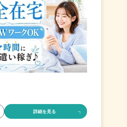
る
詳細を見る