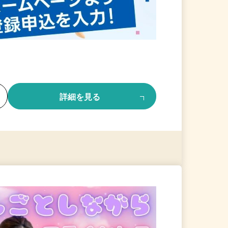
る
詳細を見る