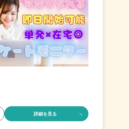
る
詳細を見る