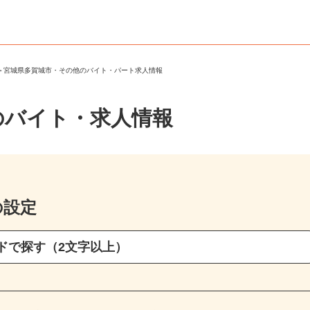
市
＞
宮城県多賀城市・その他のバイト・パート求人情報
のバイト・求人情報
の設定