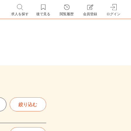
求人を探す
後で見る
閲覧履歴
会員登録
ログイン
絞り込む