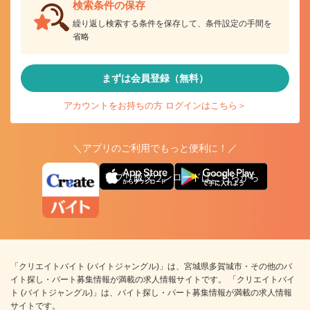
検索条件の保存
繰り返し検索する条件を保存して、条件設定の手間を
省略
まずは会員登録（無料）
アカウントをお持ちの方 ログインはこちら＞
＼アプリのご利用でもっと便利に！／
アプリ版ダウンロードはこちらから
「クリエイトバイト (バイトジャングル)」は、宮城県多賀城市・その他のバ
イト探し・パート募集情報が満載の求人情報サイトです。 「クリエイトバイ
ト (バイトジャングル)」は、バイト探し・パート募集情報が満載の求人情報
サイトです。