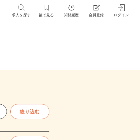
求人を探す
後で見る
閲覧履歴
会員登録
ログイン
絞り込む