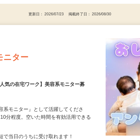
更新日： 2026/07/23 掲載終了日： 2026/08/30
モニター
【人気の在宅ワーク】美容系モニター募
美容系モニター』として活躍してくださ
分〜10分程度。空いた時間を有効活用できる