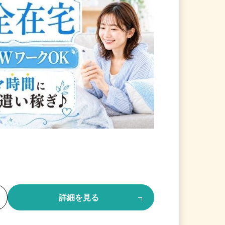
る
詳細を見る