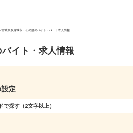
市
＞
宮城県多賀城市・その他のバイト・パート求人情報
のバイト・求人情報
の設定