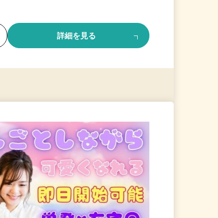
る
詳細を見る