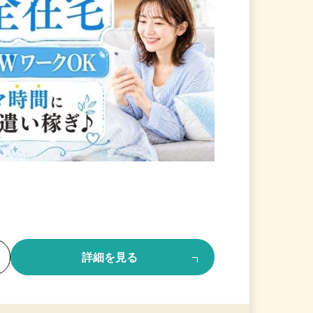
る
詳細を見る