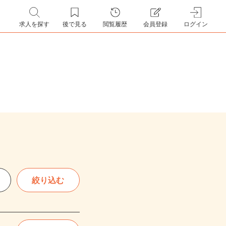
求人を探す
後で見る
閲覧履歴
会員登録
ログイン
絞り込む