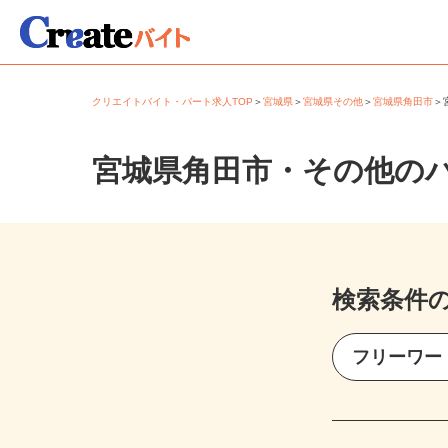
クリエイトバイト・パート求人TOP
＞
宮城県
＞
宮城県その他
＞
宮城県角田市
宮城県角田市・その他の
検索条件