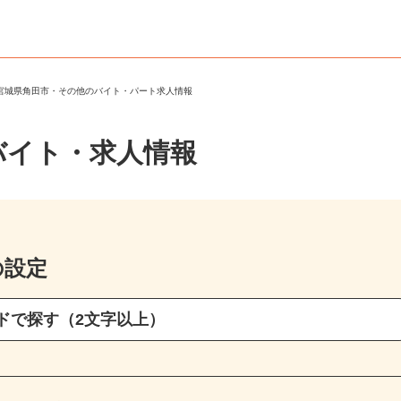
＞
宮城県角田市・その他のバイト・パート求人情報
バイト・求人情報
の設定