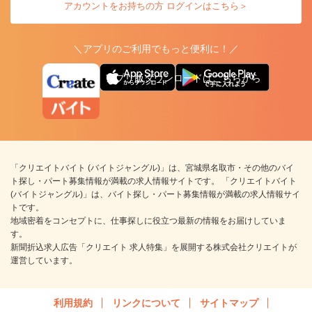
アカウントをお持ちの方 ログインはこちら＞
＼アプリのご利用でもっと便利に！／
アプリ版ダウンロードはこちらから
「クリエイトバイト (バイトジャングル)」は、宮城県名取市・その他のバイ
ト探し・パート募集情報が満載の求人情報サイトです。 「クリエイトバイト
(バイトジャングル)」は、バイト探し・パート募集情報が満載の求人情報サイ
トです。
地域密着をコンセプトに、仕事探しに役立つ最新の情報をお届けしていま
す。
新聞折込求人広告「クリエイト 求人特集」を展開する株式会社クリエイトが
運営しています。
利用規約
リンクについて
サイトマップ