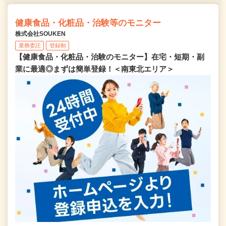
健康食品・化粧品・治験等のモニター
株式会社SOUKEN
業務委託
登録制
【健康食品・化粧品・治験のモニター】在宅・短期・副
業に最適◎まずは簡単登録！＜南東北エリア＞