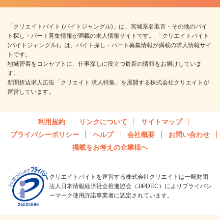
「クリエイトバイト (バイトジャングル)」は、宮城県名取市・その他のバイ
ト探し・パート募集情報が満載の求人情報サイトです。 「クリエイトバイト
(バイトジャングル)」は、バイト探し・パート募集情報が満載の求人情報サイ
トです。
地域密着をコンセプトに、仕事探しに役立つ最新の情報をお届けしていま
す。
新聞折込求人広告「クリエイト 求人特集」を展開する株式会社クリエイトが
運営しています。
利用規約
リンクについて
サイトマップ
プライバシーポリシー
ヘルプ
会社概要
お問い合わせ
掲載をお考えの企業様へ
クリエイトバイトを運営する株式会社クリエイトは一般財団
法人日本情報経済社会推進協会（JIPDEC）によりプライバシ
ーマーク使用許諾事業者に認定されています。