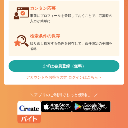
カンタン応募
事前にプロフィールを登録しておくことで、応募時の
入力が簡単に
検索条件の保存
繰り返し検索する条件を保存して、条件設定の手間を
省略
まずは会員登録（無料）
アカウントをお持ちの方 ログインはこちら＞
＼アプリのご利用でもっと便利に！／
アプリ版ダウンロードはこちらから