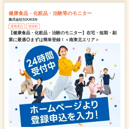
健康食品・化粧品・治験等のモニター
株式会社SOUKEN
業務委託
登録制
【健康食品・化粧品・治験のモニター】在宅・短期・副
業に最適◎まずは簡単登録！＜南東北エリア＞