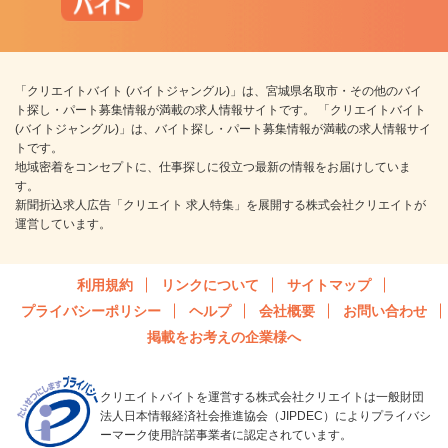
「クリエイトバイト (バイトジャングル)」は、宮城県名取市・その他のバイ
ト探し・パート募集情報が満載の求人情報サイトです。 「クリエイトバイト
(バイトジャングル)」は、バイト探し・パート募集情報が満載の求人情報サイ
トです。
地域密着をコンセプトに、仕事探しに役立つ最新の情報をお届けしていま
す。
新聞折込求人広告「クリエイト 求人特集」を展開する株式会社クリエイトが
運営しています。
利用規約
リンクについて
サイトマップ
プライバシーポリシー
ヘルプ
会社概要
お問い合わせ
掲載をお考えの企業様へ
クリエイトバイトを運営する株式会社クリエイトは一般財団
法人日本情報経済社会推進協会（JIPDEC）によりプライバシ
ーマーク使用許諾事業者に認定されています。