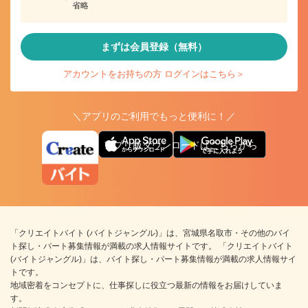
省略
まずは会員登録（無料）
アカウントをお持ちの方 ログインはこちら＞
＼アプリのご利用でもっと便利に！／
アプリ版ダウンロードはこちらから
「クリエイトバイト (バイトジャングル)」は、宮城県名取市・その他のバイ
ト探し・パート募集情報が満載の求人情報サイトです。 「クリエイトバイト
(バイトジャングル)」は、バイト探し・パート募集情報が満載の求人情報サイ
トです。
地域密着をコンセプトに、仕事探しに役立つ最新の情報をお届けしていま
す。