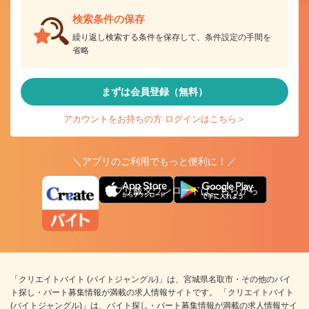
検索条件の保存
繰り返し検索する条件を保存して、条件設定の手間を
省略
まずは会員登録（無料）
アカウントをお持ちの方 ログインはこちら＞
＼アプリのご利用でもっと便利に！／
アプリ版ダウンロードはこちらから
「クリエイトバイト (バイトジャングル)」は、宮城県名取市・その他のバイ
ト探し・パート募集情報が満載の求人情報サイトです。 「クリエイトバイト
(バイトジャングル)」は、バイト探し・パート募集情報が満載の求人情報サイ