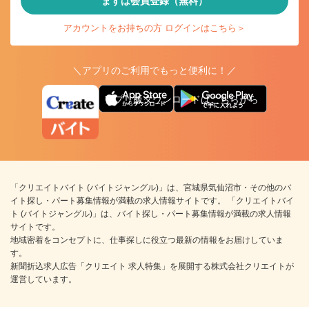
まずは会員登録（無料）
アカウントをお持ちの方 ログインはこちら＞
＼アプリのご利用でもっと便利に！／
アプリ版ダウンロードはこちらから
「クリエイトバイト (バイトジャングル)」は、宮城県気仙沼市・その他のバ
イト探し・パート募集情報が満載の求人情報サイトです。 「クリエイトバイ
ト (バイトジャングル)」は、バイト探し・パート募集情報が満載の求人情報
サイトです。
地域密着をコンセプトに、仕事探しに役立つ最新の情報をお届けしていま
す。
新聞折込求人広告「クリエイト 求人特集」を展開する株式会社クリエイトが
運営しています。