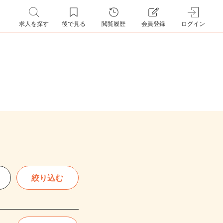
求人を探す
後で見る
閲覧履歴
会員登録
ログイン
絞り込む