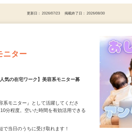
更新日： 2026/07/23 掲載終了日： 2026/08/30
モニター
【人気の在宅ワーク】美容系モニター募
美容系モニター』として活躍してくださ
分〜10分程度。空いた時間を有効活用できる