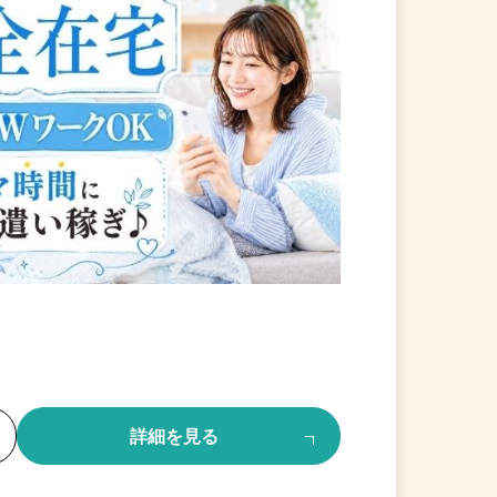
る
詳細を見る