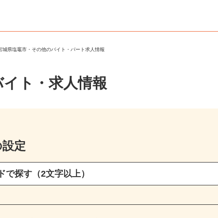
＞
宮城県塩竈市・その他のバイト・パート求人情報
バイト・求人情報
の設定