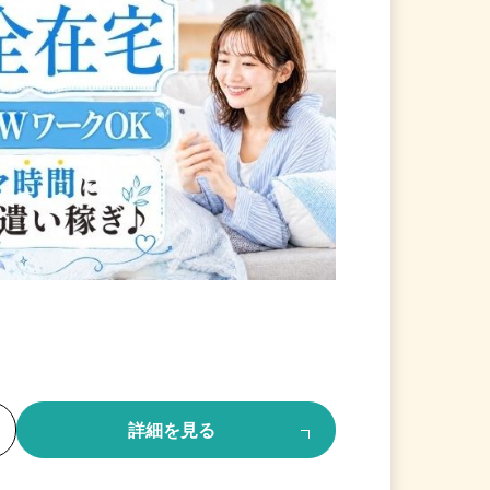
る
詳細を見る