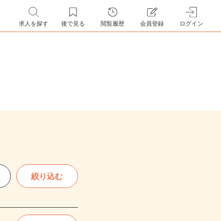
求人を探す
後で見る
閲覧履歴
会員登録
ログイン
絞り込む