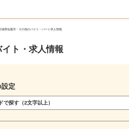
＞
宮城県塩竈市・その他のバイト・パート求人情報
バイト・求人情報
の設定