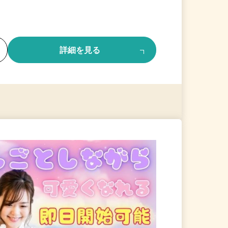
る
詳細を見る