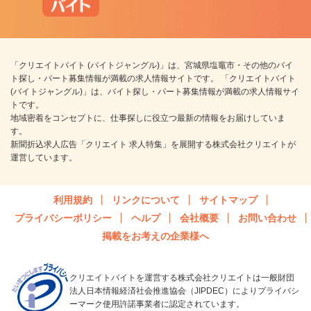
「クリエイトバイト (バイトジャングル)」は、宮城県塩竈市・その他のバイ
ト探し・パート募集情報が満載の求人情報サイトです。 「クリエイトバイト
(バイトジャングル)」は、バイト探し・パート募集情報が満載の求人情報サイ
トです。
地域密着をコンセプトに、仕事探しに役立つ最新の情報をお届けしていま
す。
新聞折込求人広告「クリエイト 求人特集」を展開する株式会社クリエイトが
運営しています。
利用規約
リンクについて
サイトマップ
プライバシーポリシー
ヘルプ
会社概要
お問い合わせ
掲載をお考えの企業様へ
クリエイトバイトを運営する株式会社クリエイトは一般財団
法人日本情報経済社会推進協会（JIPDEC）によりプライバシ
ーマーク使用許諾事業者に認定されています。