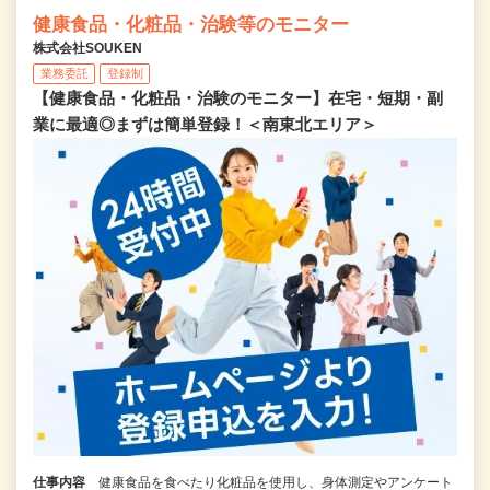
健康食品・化粧品・治験等のモニター
株式会社SOUKEN
業務委託
登録制
【健康食品・化粧品・治験のモニター】在宅・短期・副
業に最適◎まずは簡単登録！＜南東北エリア＞
仕事内容
健康食品を食べたり化粧品を使用し、身体測定やアンケート