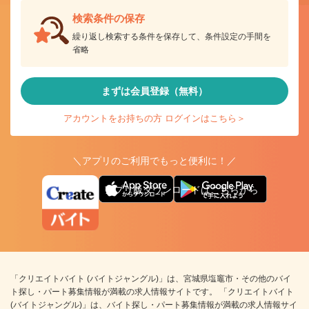
検索条件の保存
繰り返し検索する条件を保存して、条件設定の手間を
省略
まずは会員登録（無料）
アカウントをお持ちの方 ログインはこちら＞
＼アプリのご利用でもっと便利に！／
アプリ版ダウンロードはこちらから
「クリエイトバイト (バイトジャングル)」は、宮城県塩竈市・その他のバイ
ト探し・パート募集情報が満載の求人情報サイトです。 「クリエイトバイト
(バイトジャングル)」は、バイト探し・パート募集情報が満載の求人情報サイ