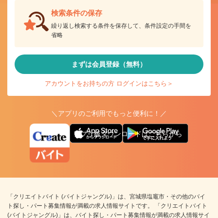
検索条件の保存
繰り返し検索する条件を保存して、条件設定の手間を
省略
まずは会員登録（無料）
アカウントをお持ちの方 ログインはこちら＞
＼アプリのご利用でもっと便利に！／
アプリ版ダウンロードはこちらから
「クリエイトバイト (バイトジャングル)」は、宮城県塩竈市・その他のバイ
ト探し・パート募集情報が満載の求人情報サイトです。 「クリエイトバイト
(バイトジャングル)」は、バイト探し・パート募集情報が満載の求人情報サイ