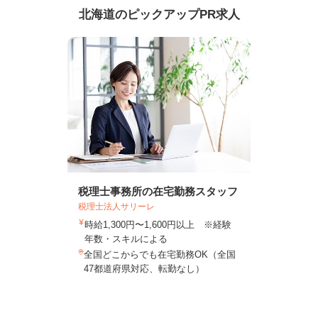
北海道のピックアップPR求人
税理士事務所の在宅勤務スタッフ
税理士法人サリーレ
時給1,300円〜1,600円以上 ※経験
年数・スキルによる
全国どこからでも在宅勤務OK（全国
47都道府県対応、転勤なし）