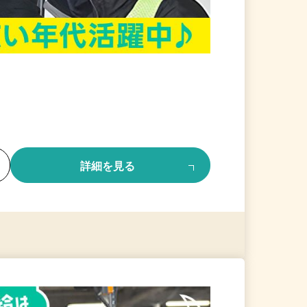
る
詳細を見る