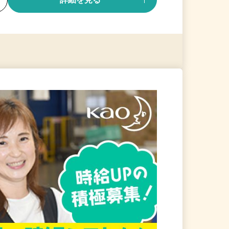
る
詳細を見る