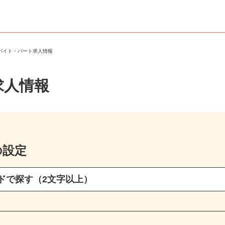
のバイト・パート求人情報
求人情報
の設定