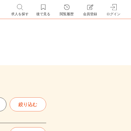
求人を探す
後で見る
閲覧履歴
会員登録
ログイン
絞り込む