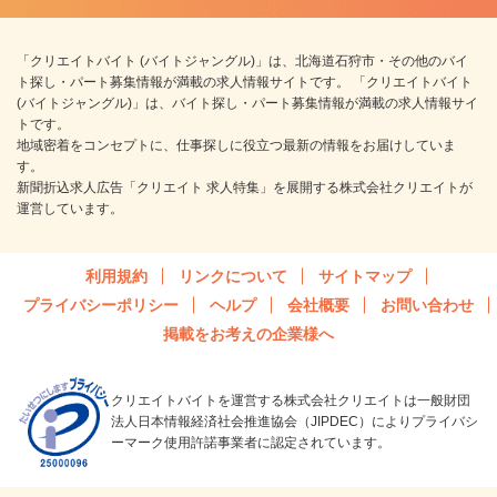
「クリエイトバイト (バイトジャングル)」は、北海道石狩市・その他のバイ
ト探し・パート募集情報が満載の求人情報サイトです。 「クリエイトバイト
(バイトジャングル)」は、バイト探し・パート募集情報が満載の求人情報サイ
トです。
地域密着をコンセプトに、仕事探しに役立つ最新の情報をお届けしていま
す。
新聞折込求人広告「クリエイト 求人特集」を展開する株式会社クリエイトが
運営しています。
利用規約
リンクについて
サイトマップ
プライバシーポリシー
ヘルプ
会社概要
お問い合わせ
掲載をお考えの企業様へ
クリエイトバイトを運営する株式会社クリエイトは一般財団
法人日本情報経済社会推進協会（JIPDEC）によりプライバシ
ーマーク使用許諾事業者に認定されています。