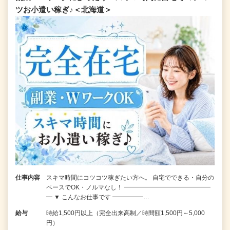
ツお小遣い稼ぎ♪＜北海道＞
仕事内容
スキマ時間にコツコツ稼ぎたい方へ。 自宅でできる・自分の
ペースでOK・ノルマなし！ ━━━━━━━━━━━━━━
━ ▼ こんなお仕事です ━━━━━…
給与
時給1,500円以上（完全出来高制／時間額1,500円～5,000
円）