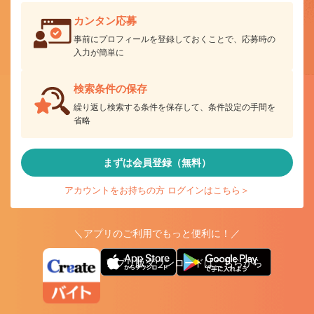
カンタン応募
事前にプロフィールを登録しておくことで、応募時の
入力が簡単に
検索条件の保存
繰り返し検索する条件を保存して、条件設定の手間を
省略
まずは会員登録（無料）
アカウントをお持ちの方 ログインはこちら＞
＼アプリのご利用でもっと便利に！／
アプリ版ダウンロードはこちらから