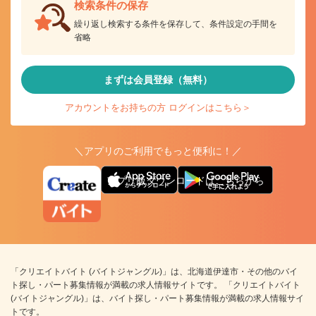
検索条件の保存
繰り返し検索する条件を保存して、条件設定の手間を
省略
まずは会員登録（無料）
アカウントをお持ちの方 ログインはこちら＞
＼アプリのご利用でもっと便利に！／
アプリ版ダウンロードはこちらから
「クリエイトバイト (バイトジャングル)」は、北海道伊達市・その他のバイ
ト探し・パート募集情報が満載の求人情報サイトです。 「クリエイトバイト
(バイトジャングル)」は、バイト探し・パート募集情報が満載の求人情報サイ
トです。