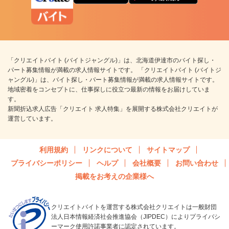
「クリエイトバイト (バイトジャングル)」は、北海道伊達市のバイト探し・
パート募集情報が満載の求人情報サイトです。 「クリエイトバイト (バイトジ
ャングル)」は、バイト探し・パート募集情報が満載の求人情報サイトです。
地域密着をコンセプトに、仕事探しに役立つ最新の情報をお届けしていま
す。
新聞折込求人広告「クリエイト 求人特集」を展開する株式会社クリエイトが
運営しています。
利用規約
リンクについて
サイトマップ
プライバシーポリシー
ヘルプ
会社概要
お問い合わせ
掲載をお考えの企業様へ
クリエイトバイトを運営する株式会社クリエイトは一般財団
法人日本情報経済社会推進協会（JIPDEC）によりプライバシ
ーマーク使用許諾事業者に認定されています。