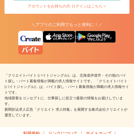
アカウントをお持ちの方 ログインはこちら＞
＼アプリのご利用でもっと便利に！／
アプリ版ダウンロードはこちらから
「クリエイトバイト (バイトジャングル)」は、北海道伊達市・その他のバイ
ト探し・パート募集情報が満載の求人情報サイトです。 「クリエイトバイト
(バイトジャングル)」は、バイト探し・パート募集情報が満載の求人情報サイ
トです。
地域密着をコンセプトに、仕事探しに役立つ最新の情報をお届けしていま
す。
新聞折込求人広告「クリエイト 求人特集」を展開する株式会社クリエイトが
運営しています。
利用規約
リンクについて
サイトマップ