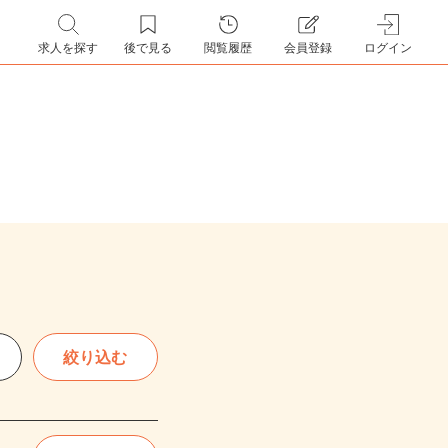
求人を探す
後で見る
閲覧履歴
会員登録
ログイン
絞り込む