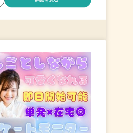
る
詳細を見る