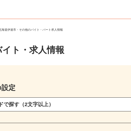
＞
北海道伊達市・その他のバイト・パート求人情報
バイト・求人情報
の設定