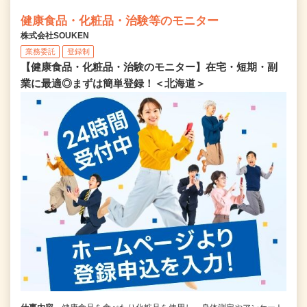
健康食品・化粧品・治験等のモニター
株式会社SOUKEN
業務委託
登録制
【健康食品・化粧品・治験のモニター】在宅・短期・副
業に最適◎まずは簡単登録！＜北海道＞