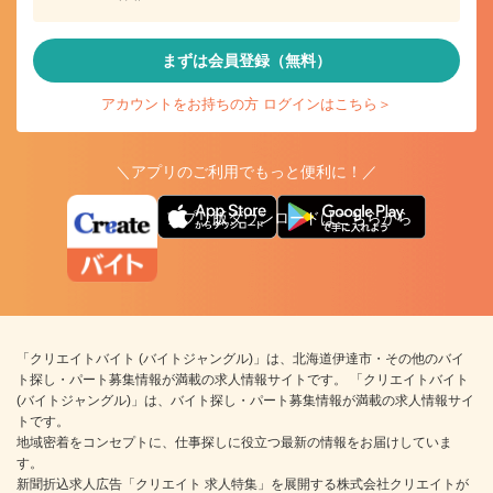
まずは会員登録（無料）
アカウントをお持ちの方 ログインはこちら＞
＼アプリのご利用でもっと便利に！／
アプリ版ダウンロードはこちらから
「クリエイトバイト (バイトジャングル)」は、北海道伊達市・その他のバイ
ト探し・パート募集情報が満載の求人情報サイトです。 「クリエイトバイト
(バイトジャングル)」は、バイト探し・パート募集情報が満載の求人情報サイ
トです。
地域密着をコンセプトに、仕事探しに役立つ最新の情報をお届けしていま
す。
新聞折込求人広告「クリエイト 求人特集」を展開する株式会社クリエイトが