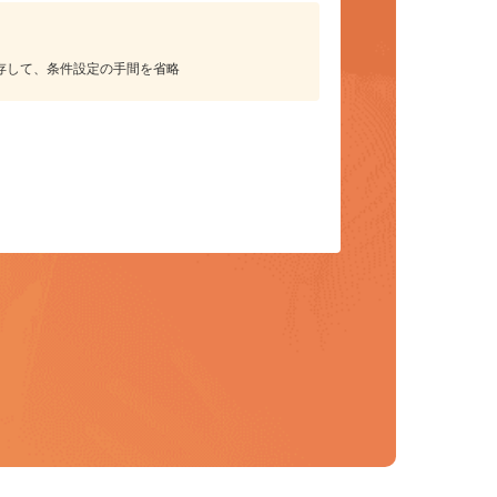
保存して、条件設定の手間を省略