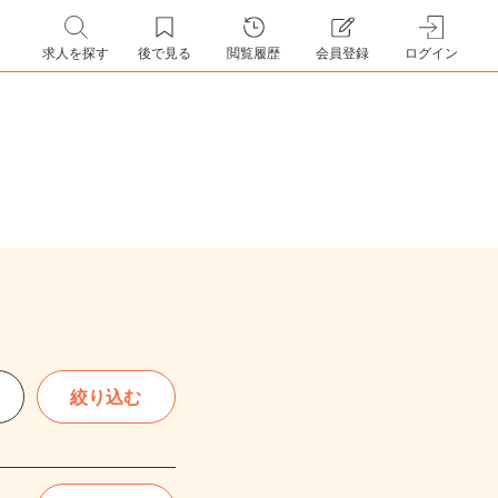
求人を探す
後で見る
閲覧履歴
会員登録
ログイン
絞り込む