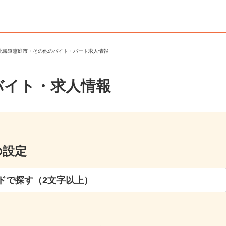
＞
北海道恵庭市・その他のバイト・パート求人情報
バイト・求人情報
の設定