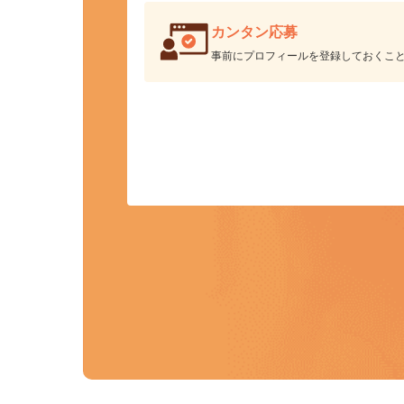
カンタン応募
事前にプロフィールを登録しておくこ