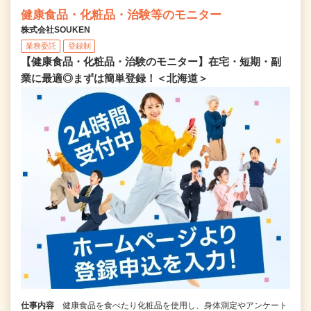
健康食品・化粧品・治験等のモニター
株式会社SOUKEN
業務委託
登録制
【健康食品・化粧品・治験のモニター】在宅・短期・副
業に最適◎まずは簡単登録！＜北海道＞
仕事内容
健康食品を食べたり化粧品を使用し、身体測定やアンケート