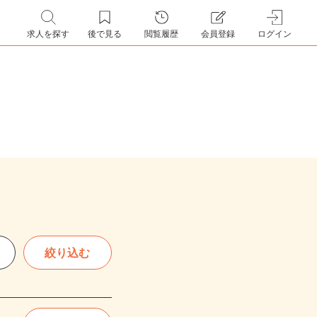
求人を探す
後で見る
閲覧履歴
会員登録
ログイン
絞り込む