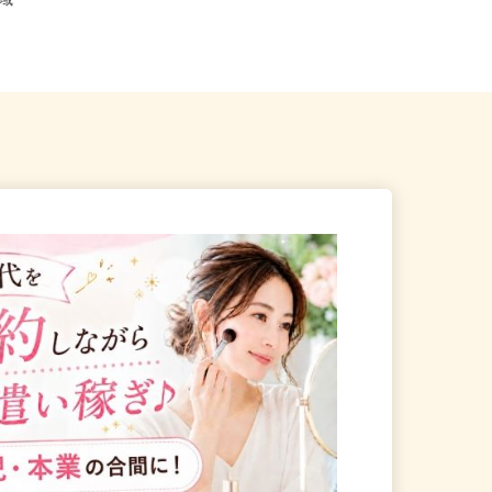
北海道札幌市中央区北二条西、札幌
道全域
市北区北八条西