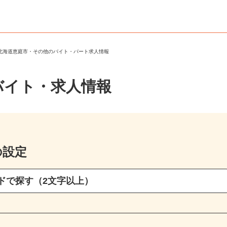
＞
北海道恵庭市・その他のバイト・パート求人情報
バイト・求人情報
の設定