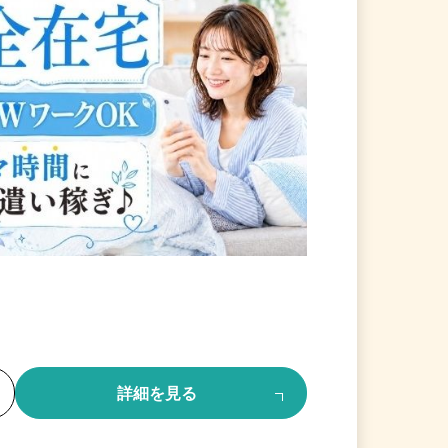
る
詳細を見る