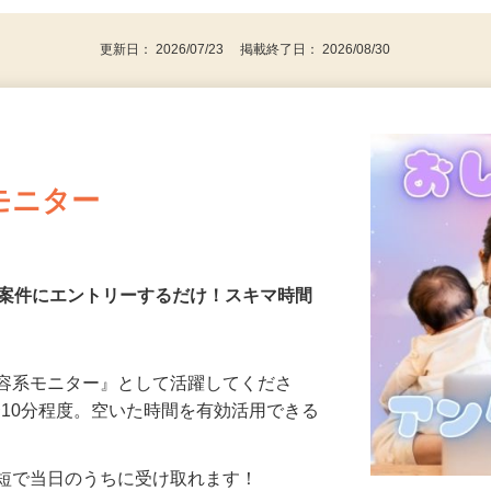
更新日： 2026/07/23 掲載終了日： 2026/08/30
モニター
る案件にエントリーするだけ！スキマ時間
美容系モニター』として活躍してくださ
分〜10分程度。空いた時間を有効活用できる