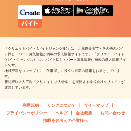
アプリ版ダウンロードはこちらから
「クリエイトバイト (バイトジャングル)」は、北海道美唄市・その他のバイ
ト探し・パート募集情報が満載の求人情報サイトです。 「クリエイトバイト
(バイトジャングル)」は、バイト探し・パート募集情報が満載の求人情報サイ
トです。
地域密着をコンセプトに、仕事探しに役立つ最新の情報をお届けしていま
す。
新聞折込求人広告「クリエイト 求人特集」を展開する株式会社クリエイトが
運営しています。
利用規約
リンクについて
サイトマップ
プライバシーポリシー
ヘルプ
会社概要
お問い合わせ
掲載をお考えの企業様へ