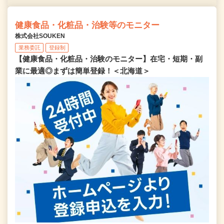
健康食品・化粧品・治験等のモニター
株式会社SOUKEN
業務委託
登録制
【健康食品・化粧品・治験のモニター】在宅・短期・副
業に最適◎まずは簡単登録！＜北海道＞