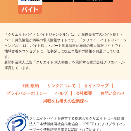
「クリエイトバイト (バイトジャングル)」は、北海道美唄市のバイト探し・
パート募集情報が満載の求人情報サイトです。 「クリエイトバイト (バイトジ
ャングル)」は、バイト探し・パート募集情報が満載の求人情報サイトです。
地域密着をコンセプトに、仕事探しに役立つ最新の情報をお届けしていま
す。
新聞折込求人広告「クリエイト 求人特集」を展開する株式会社クリエイトが
運営しています。
利用規約
リンクについて
サイトマップ
プライバシーポリシー
ヘルプ
会社概要
お問い合わせ
掲載をお考えの企業様へ
クリエイトバイトを運営する株式会社クリエイトは一般財団
法人日本情報経済社会推進協会（JIPDEC）によりプライバシ
ーマーク使用許諾事業者に認定されています。