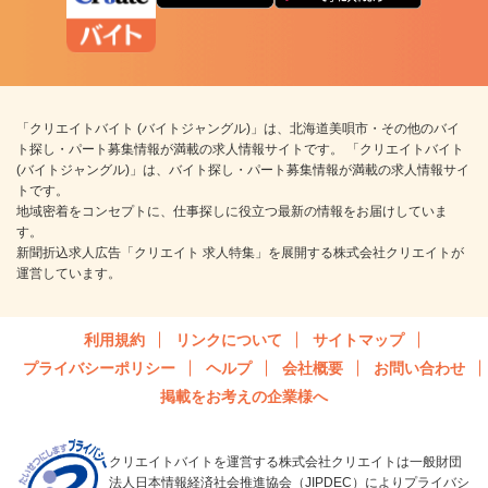
「クリエイトバイト (バイトジャングル)」は、北海道美唄市・その他のバイ
ト探し・パート募集情報が満載の求人情報サイトです。 「クリエイトバイト
(バイトジャングル)」は、バイト探し・パート募集情報が満載の求人情報サイ
トです。
地域密着をコンセプトに、仕事探しに役立つ最新の情報をお届けしていま
す。
新聞折込求人広告「クリエイト 求人特集」を展開する株式会社クリエイトが
運営しています。
利用規約
リンクについて
サイトマップ
プライバシーポリシー
ヘルプ
会社概要
お問い合わせ
掲載をお考えの企業様へ
クリエイトバイトを運営する株式会社クリエイトは一般財団
法人日本情報経済社会推進協会（JIPDEC）によりプライバシ