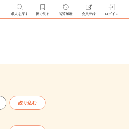
求人を探す
後で見る
閲覧履歴
会員登録
ログイン
絞り込む