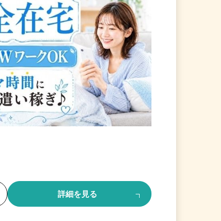
る
詳細を見る