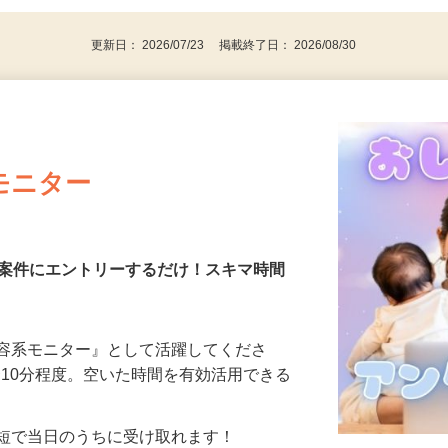
更新日： 2026/07/23 掲載終了日： 2026/08/30
モニター
る案件にエントリーするだけ！スキマ時間
美容系モニター』として活躍してくださ
分〜10分程度。空いた時間を有効活用できる