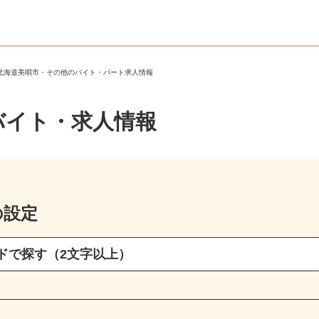
＞
北海道美唄市・その他のバイト・パート求人情報
バイト・求人情報
の設定