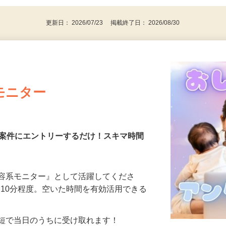
更新日： 2026/07/23 掲載終了日： 2026/08/30
モニター
る案件にエントリーするだけ！スキマ時間
美容系モニター』として活躍してくださ
分〜10分程度。空いた時間を有効活用できる