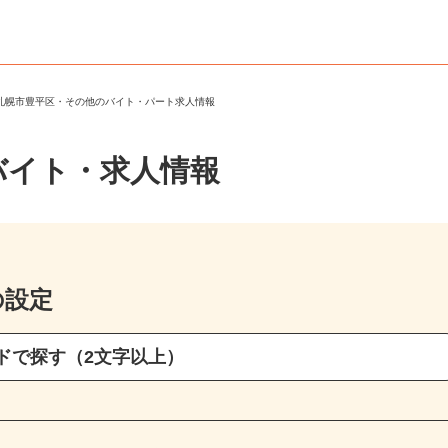
＞
札幌市豊平区・その他のバイト・パート求人情報
バイト・求人情報
の設定