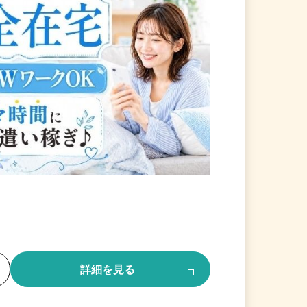
る
詳細を見る