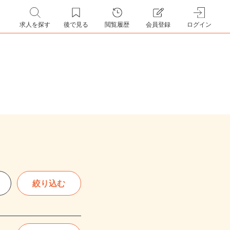
求人を探す
後で見る
閲覧履歴
会員登録
ログイン
絞り込む