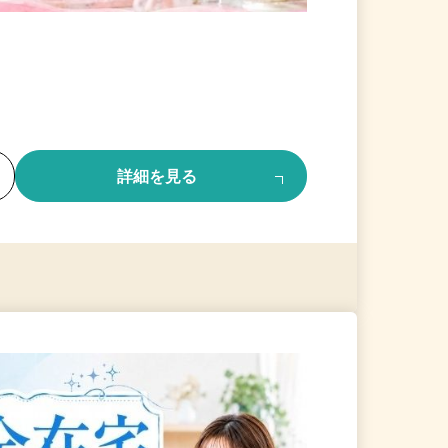
る
詳細を見る