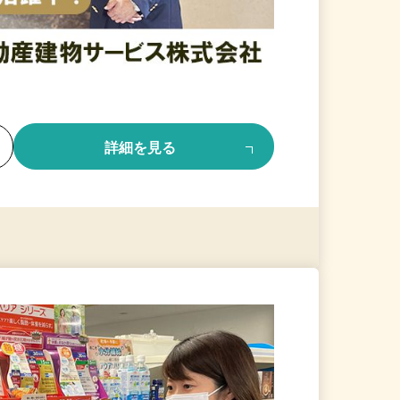
る
詳細を見る