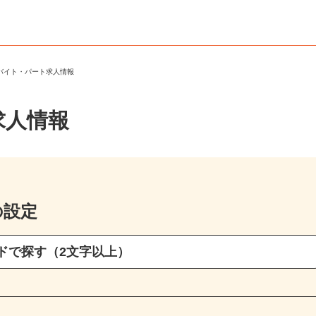
のバイト・パート求人情報
求人情報
の設定