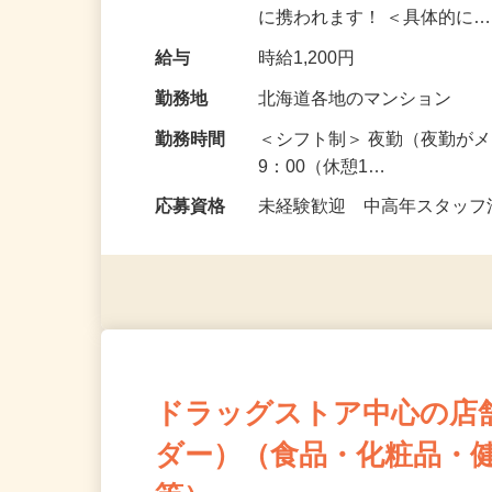
んが不在の物件を担当する
に携われます！ ＜具体的に
給与
時給1,200円
勤務地
北海道各地のマンション
勤務時間
＜シフト制＞ 夜勤（夜勤がメ
9：00（休憩1…
応募資格
未経験歓迎 中高年スタッフ活
ドラッグストア中心の店