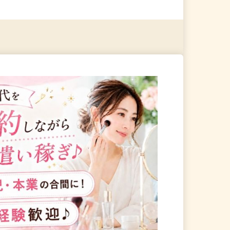
る
詳細を見る