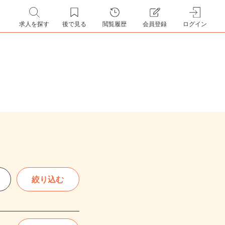
求人を探す
後で見る
閲覧履歴
会員登録
ログイン
絞り込む