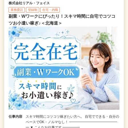
株式会社リアル・フェイス
業務委託
登録制
在宅・内職
副業・Wワークにぴったり！スキマ時間に自宅でコツコ
ツお小遣い稼ぎ♪＜北海道＞
仕事内容
スキマ時間にコツコツ稼ぎたい方へ。 自宅でできる・自分の
ペースでOK・ノルマなし！ ━━━━━━━━━━━━━━
━ ▼ こんなお仕事です ━━━━━…