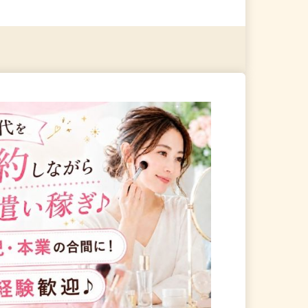
る
詳細を見る