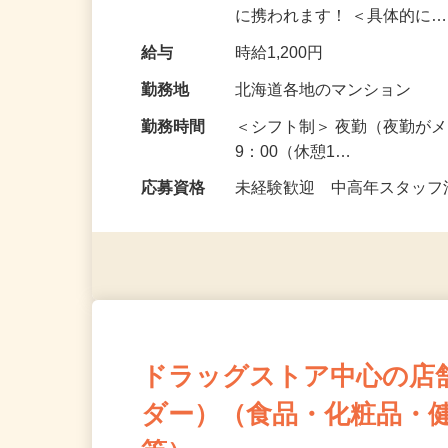
んが不在の物件を担当する
に携われます！ ＜具体的に
給与
時給1,200円
勤務地
北海道各地のマンション
勤務時間
＜シフト制＞ 夜勤（夜勤がメ
9：00（休憩1…
応募資格
未経験歓迎 中高年スタッフ活
ドラッグストア中心の店