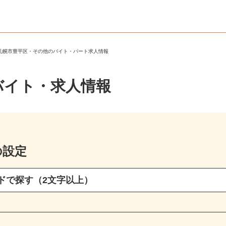
＞
札幌市豊平区・その他のバイト・パート求人情報
バイト・求人情報
の設定