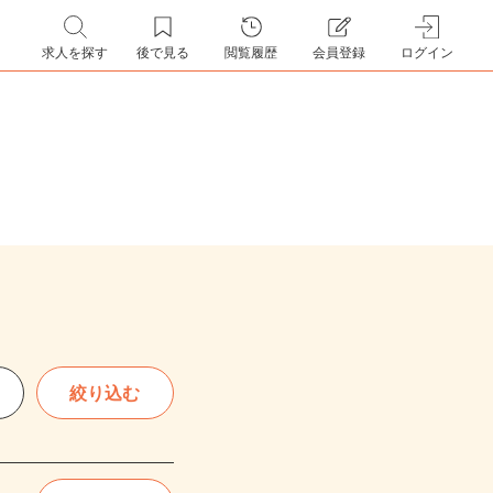
求人を探す
後で見る
閲覧履歴
会員登録
ログイン
絞り込む