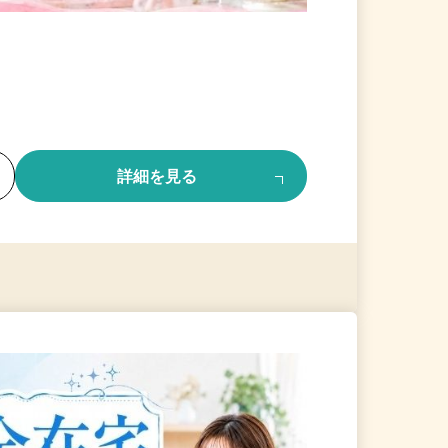
る
詳細を見る