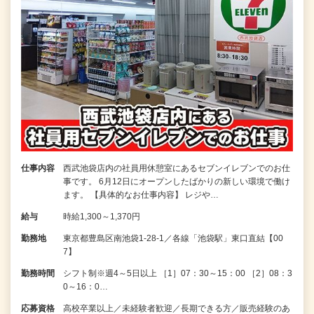
仕事内容
西武池袋店内の社員用休憩室にあるセブンイレブンでのお仕
事です。 6月12日にオープンしたばかりの新しい環境で働け
ます。 【具体的なお仕事内容】 レジや…
給与
時給1,300～1,370円
勤務地
東京都豊島区南池袋1-28-1／各線「池袋駅」東口直結【00
7】
勤務時間
シフト制※週4～5日以上 ［1］07：30～15：00 ［2］08：3
0～16：0…
応募資格
高校卒業以上／未経験者歓迎／長期できる方／販売経験のあ