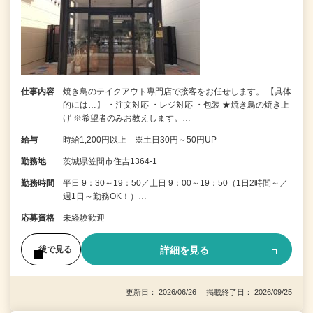
仕事内容
焼き鳥のテイクアウト専門店で接客をお任せします。 【具体
的には…】 ・注文対応 ・レジ対応 ・包装 ★焼き鳥の焼き上
げ ※希望者のみお教えします。…
給与
時給1,200円以上 ※土日30円～50円UP
勤務地
茨城県笠間市住吉1364-1
勤務時間
平日 9：30～19：50／土日 9：00～19：50（1日2時間～／
週1日～勤務OK！）…
応募資格
未経験歓迎
詳細を見る
後で見る
更新日： 2026/06/26 掲載終了日： 2026/09/25