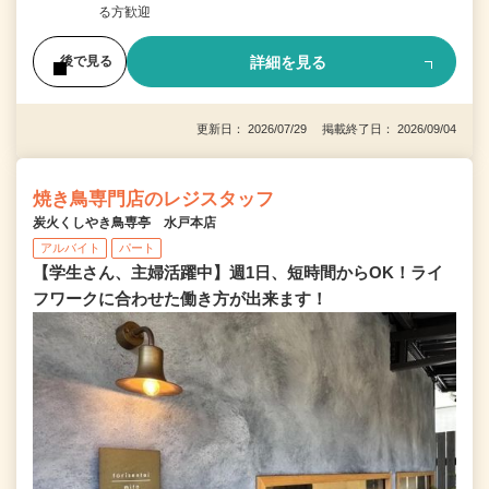
る方歓迎
詳細を見る
後で見る
更新日： 2026/07/29 掲載終了日： 2026/09/04
焼き鳥専門店のレジスタッフ
炭火くしやき鳥専亭 水戸本店
アルバイト
パート
【学生さん、主婦活躍中】週1日、短時間からOK！ライ
フワークに合わせた働き方が出来ます！