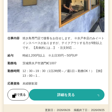
仕事内容
焼き鳥専門店で接客をお任せします。 ※水戸本店のみイート
インスペースがありますが、テイクアウトする方が9割以上
です。 【具体的には…】 ・注文対応 …
給与
時給1,200円以上 ※土日30円～50円UP
勤務地
茨城県水戸市酒門町1007
勤務時間
12：30～19：30（1日2時間～／週1日～勤務OK！） 【例】
13：00～1…
応募資格
未経験歓迎
詳細を見る
後で見る
更新日： 2026/06/26 掲載終了日： 2026/09/25