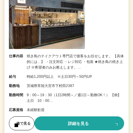
仕事内容
焼き鳥のテイクアウト専門店で接客をお任せします。 【具体
的には…】 ・注文対応 ・レジ対応 ・包装 ★焼き鳥の焼き上
げ ※希望者のみお教えします。…
給与
時給1,200円以上 ※土日30円～50円UP
勤務地
茨城県常陸大宮市下村田2387
勤務時間
9：00～19：30（1日2時間～／週1日～勤務OK！） 【例】
土日 10：00…
応募資格
未経験歓迎
詳細を見る
後で見る