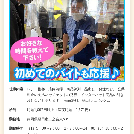
仕事内容
レジ・接客・店内清掃・商品陳列・品出し・発注など。 公共
料金の支払いやチケットの発行、インターネット商品の引き
渡しなどもあります。 商品陳列、品出しはバック…
給与
時給1,097円以上（深夜時給：1,371円）
勤務地
静岡県磐田市二之宮東5-6
勤務時間
（1）5：00～9：00 （2）7：00～14：00 （3）18：00～2