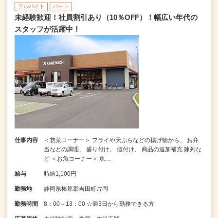
アルバイト
パート
未経験歓迎！社員割引あり（10％OFF）！幅広い年代の
スタッフが活躍中！
仕事内容
＜惣菜コーナー＞ フライや天ぷらなどの揚げ物から、 お弁
当などの調理、 盛り付け、 値付け、 商品の追加補充 陳列な
ど ＜お魚コーナー＞ 魚…
給与
時給1,100円
勤務地
静岡県榛原郡吉田町片岡
勤務時間
8：00～13：00 ☆週3日から勤務できる方