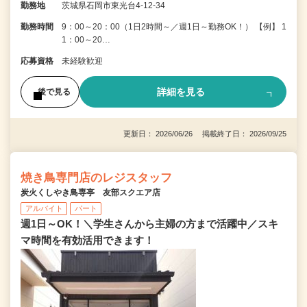
勤務地
茨城県石岡市東光台4-12-34
勤務時間
9：00～20：00（1日2時間～／週1日～勤務OK！） 【例】 1
1：00～20…
応募資格
未経験歓迎
詳細を見る
後で見る
更新日： 2026/06/26 掲載終了日： 2026/09/25
焼き鳥専門店のレジスタッフ
炭火くしやき鳥専亭 友部スクエア店
アルバイト
パート
週1日～OK！＼学生さんから主婦の方まで活躍中／スキ
マ時間を有効活用できます！