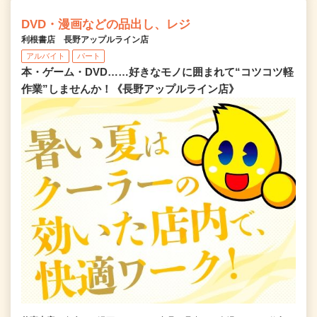
DVD・漫画などの品出し、レジ
利根書店 長野アップルライン店
アルバイト
パート
本・ゲーム・DVD……好きなモノに囲まれて“コツコツ軽
作業”しませんか！《長野アップルライン店》