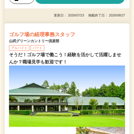
更新日： 2026/07/23 掲載終了日： 2026/08/27
ゴルフ場の経理事務スタッフ
山武グリーンカントリー倶楽部
アルバイト
パート
そうだ！ゴルフ場で働こう！経験を活かして活躍しませ
んか？職場見学も歓迎です！