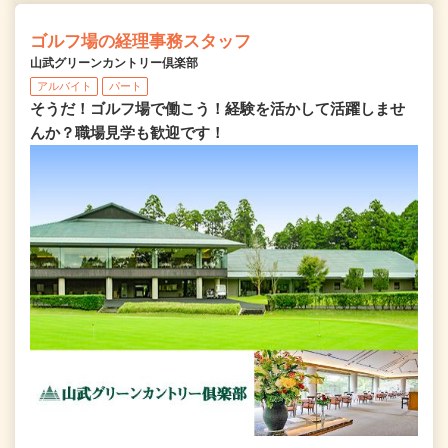
ゴルフ場の経理事務スタッフ
山武グリーンカントリー倶楽部
アルバイト
パート
そうだ！ゴルフ場で働こう！経験を活かして活躍しませ
んか？職場見学も歓迎です！