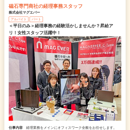
磁石専門商社の経理事務スタッフ
株式会社マグエバー
アルバイト
パート
＜平日のみ＞経理事務の経験活かしませんか？昇給ア
リ！女性スタッフ活躍中！
仕事内容
経理業務をメインにオフィスワーク全般をお任せします。