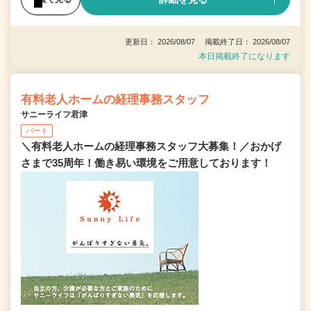
更新日： 2026/08/07 掲載終了日： 2026/08/07
本日掲載終了になります
有料老人ホームの経理事務スタッフ
サニーライフ君津
パート
＼有料老人ホームの経理事務スタッフ大募集！／おかげ
さまで35周年！働き易い環境をご用意しております！