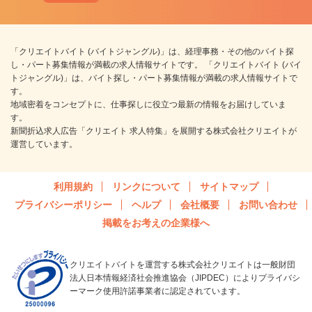
「クリエイトバイト (バイトジャングル)」は、経理事務・その他のバイト探
し・パート募集情報が満載の求人情報サイトです。 「クリエイトバイト (バイ
トジャングル)」は、バイト探し・パート募集情報が満載の求人情報サイトで
す。
地域密着をコンセプトに、仕事探しに役立つ最新の情報をお届けしていま
す。
新聞折込求人広告「クリエイト 求人特集」を展開する株式会社クリエイトが
運営しています。
利用規約
リンクについて
サイトマップ
プライバシーポリシー
ヘルプ
会社概要
お問い合わせ
掲載をお考えの企業様へ
クリエイトバイトを運営する株式会社クリエイトは一般財団
法人日本情報経済社会推進協会（JIPDEC）によりプライバシ
ーマーク使用許諾事業者に認定されています。