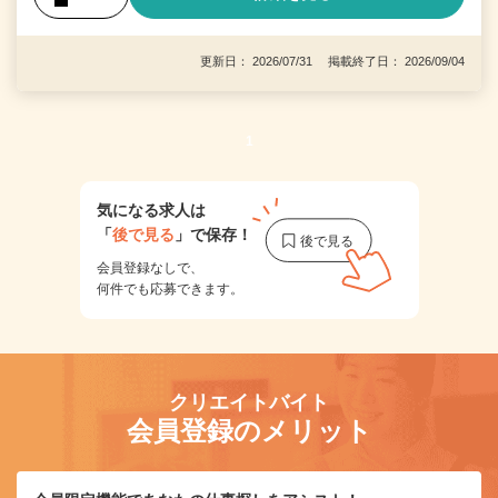
更新日： 2026/07/31 掲載終了日： 2026/09/04
1
気になる求人は
「
後で見る
」で保存！
会員登録なしで、
何件でも応募できます。
クリエイトバイト
会員登録のメリット