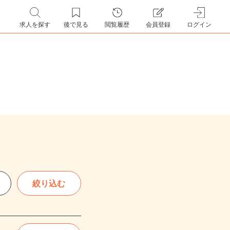
求人を探す
後で見る
閲覧履歴
会員登録
ログイン
絞り込む