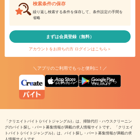
検索条件の保存
繰り返し検索する条件を保存して、条件設定の手間を
省略
まずは会員登録（無料）
アカウントをお持ちの方 ログインはこちら＞
＼アプリのご利用でもっと便利に！／
アプリ版ダウンロードはこちらから
「クリエイトバイト (バイトジャングル)」は、掃除代行・ハウスクリーニン
グのバイト探し・パート募集情報が満載の求人情報サイトです。 「クリエイ
トバイト (バイトジャングル)」は、バイト探し・パート募集情報が満載の求
人情報サイトです。