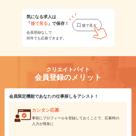
気になる求人は
「
後で見る
」で保存！
会員登録なしで、
何件でも応募できます。
クリエイトバイト
会員登録のメリット
会員限定機能であなたの仕事探しをアシスト！
カンタン応募
事前にプロフィールを登録しておくことで、応募時の
入力が簡単に