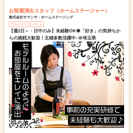
お部屋演出スタッフ（ホームステージャー）
株式会社サマンサ・ホームステージング
アルバイト
パート
【週2日～・日中のみ】未経験OK◆「好き」の気持ちか
らの挑戦大歓迎！主婦多数活躍中♪＠埼玉県