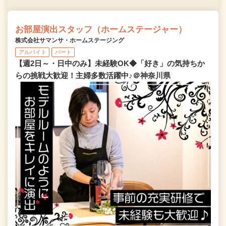
お部屋演出スタッフ（ホームステージャー）
株式会社サマンサ・ホームステージング
アルバイト
パート
【週2日～・日中のみ】未経験OK◆「好き」の気持ちか
らの挑戦大歓迎！主婦多数活躍中♪＠神奈川県