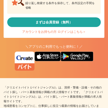
繰り返し検索する条件を保存して、条件設定の手間を
省略
まずは会員登録（無料）
アカウントをお持ちの方 ログインはこちら＞
＼アプリのご利用でもっと便利に！／
アプリ版ダウンロードはこちらから
「クリエイトバイト (バイトジャングル)」は、清掃・警備・設備・その他の
バイト探し・パート募集情報が満載の求人情報サイトです。 「クリエイトバ
イト (バイトジャングル)」は、バイト探し・パート募集情報が満載の求人情
報サイトです。
地域密着をコンセプトに、仕事探しに役立つ最新の情報をお届けしていま